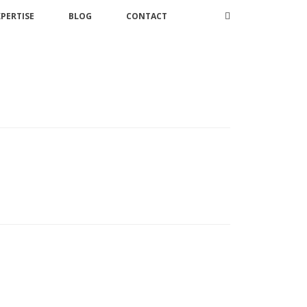
XPERTISE
BLOG
CONTACT