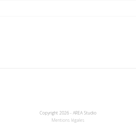
Copyright 2026 - AREA Studio
Mentions légales