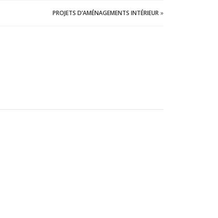
PROJETS D’AMÉNAGEMENTS INTÉRIEUR
»