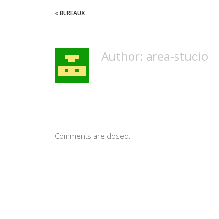
«
BUREAUX
Author:
area-studio
Comments are closed.