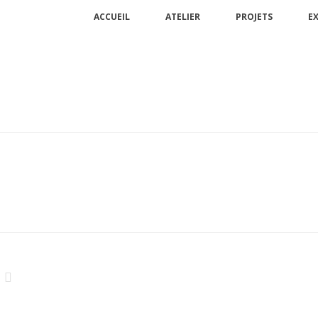
ACCUEIL
ATELIER
PROJETS
E