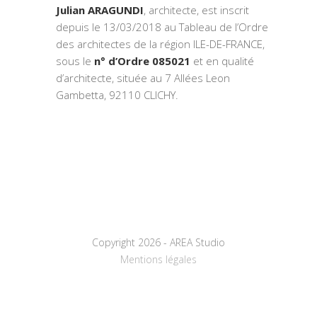
Julian ARAGUNDI
, architecte, est inscrit
depuis le 13/03/2018 au Tableau de l’Ordre
des architectes de la région ILE-DE-FRANCE,
sous le
n° d’Ordre 085021
et en qualité
d’architecte, située au 7 Allées Leon
Gambetta, 92110 CLICHY.
Copyright 2026 - AREA Studio
Mentions légales