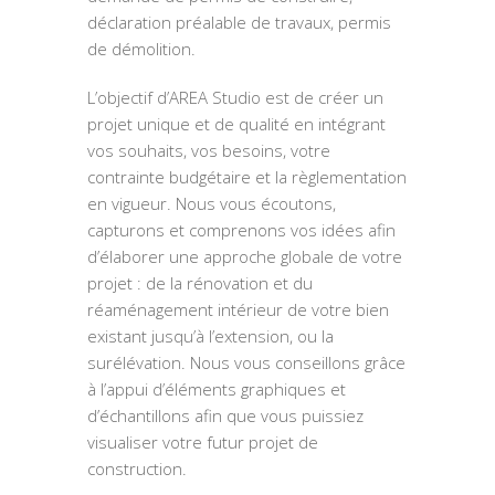
déclaration préalable de travaux, permis
de démolition.
L’objectif d’AREA Studio est de créer un
projet unique et de qualité en intégrant
vos souhaits, vos besoins, votre
contrainte budgétaire et la règlementation
en vigueur. Nous vous écoutons,
capturons et comprenons vos idées afin
d’élaborer une approche globale de votre
projet : de la rénovation et du
réaménagement intérieur de votre bien
existant jusqu’à l’extension, ou la
surélévation. Nous vous conseillons grâce
à l’appui d’éléments graphiques et
d’échantillons afin que vous puissiez
visualiser votre futur projet de
construction.