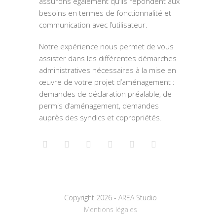
assurons également qu’ils répondent aux
besoins en termes de fonctionnalité et
communication avec l’utilisateur.
Notre expérience nous permet de vous
assister dans les différentes démarches
administratives nécessaires à la mise en
œuvre de votre projet d’aménagement :
demandes de déclaration préalable, de
permis d’aménagement, demandes
auprès des syndics et copropriétés.
Copyright 2026 - AREA Studio
Mentions légales