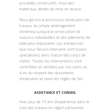
procédés constructifs, choix des
matériaux, détails de mise en œuvre…
Nous gérons le processus d’exécution de
travaux, du simple aménagement
d’intérieur jusqu’à la construction de
maisons individuelles et des bâtiments de
taille plus importante. Les entreprises
que nous faisons intervenir sont toutes
spécialisées dans chacun des corps de
métier. Toutes les interventions sont
contrôlées et vérifiées par nos soins vis-
à-vis du respect des documents
d’exécution et selon les règles de l’art.
ASSISTANCE ET CONSEIL
Avec plus de 10 ans d’expérience dans le
suivi des travaux en région parisienne,