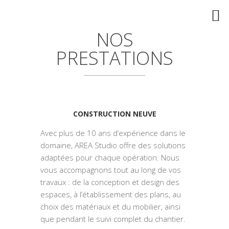
NOS
PRESTATIONS
CONSTRUCTION NEUVE
Avec plus de 10 ans d’expérience dans le
domaine, AREA Studio offre des solutions
adaptées pour chaque opération. Nous
vous accompagnons tout au long de vos
travaux : de la conception et design des
espaces, à l’établissement des plans, au
choix des matériaux et du mobilier, ainsi
que pendant le suivi complet du chantier.