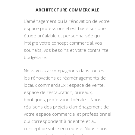
ARCHITECTURE COMMERCIALE
L’aménagement ou la rénovation de votre
espace professionnel est basé sur une
étude préalable et personnalisée qui
intègre votre concept commercial, vos
souhaits, vos besoins et votre contrainte
budgétaire.
Nous vous accompagnons dans toutes
les rénovations et réaménagements de
locaux commerciaux : espace de vente,
espace de restauration, bureaux,
boutiques, profession libérale… Nous
réalisons des projets d’aménagement de
votre espace commercial et professionnel
qui correspondent à l’identité et au
concept de votre entreprise. Nous nous