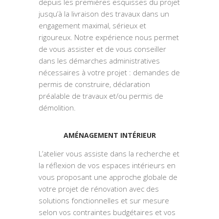
depuis les premières esquisses du projet
jusqu’à la livraison des travaux dans un
engagement maximal, sérieux et
rigoureux. Notre expérience nous permet
de vous assister et de vous conseiller
dans les démarches administratives
nécessaires à votre projet : demandes de
permis de construire, déclaration
préalable de travaux et/ou permis de
démolition.
AMÉNAGEMENT INTÉRIEUR
L’atelier vous assiste dans la recherche et
la réflexion de vos espaces intérieurs en
vous proposant une approche globale de
votre projet de rénovation avec des
solutions fonctionnelles et sur mesure
selon vos contraintes budgétaires et vos