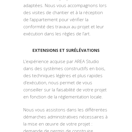
adaptées. Nous vous accompagnons lors
des visites de chantier et à la réception
de l’appartement pour vérifier la
conformité des travaux au projet et leur
exécution dans les règles de l’art.
EXTENSIONS ET SURÉLÉVATIONS
L’expérience acquise par AREA Studio
dans des systèmes constructifs en bois,
des techniques légères et plus rapides
d’exécution, nous permet de vous
conseiller sur la faisabilité de votre projet
en fonction de la réglementation locale.
Nous vous assistons dans les différentes
démarches administratives nécessaires à
la mise en œuvre de votre projet :
demande de permis de construire,