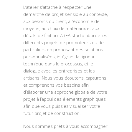
L’atelier s’attache à respecter une
démarche de projet sensible au contexte,
aux besoins du client, à l’économie de
moyens, au choix de matériaux et aux
détails de finition. AREA studio aborde les
différents projets de promoteurs ou de
particuliers en proposant des solutions
personnalisées, intégrant la rigueur
technique dans le processus, et le
dialogue avec les entreprises et les
artisans. Nous vous écoutons, capturons
et comprenons vos besoins afin
d’élaborer une approche globale de votre
projet à l’appui des éléments graphiques
afin que vous puissiez visualiser votre
futur projet de construction.
Nous sommes prêts à vous accompagner