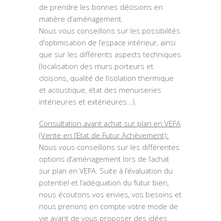
de prendre les bonnes décisions en
matière d’aménagement.
Nous vous conseillons sur les possibilités
d’optimisation de l’espace intérieur, ainsi
que sur les différents aspects techniques
(localisation des murs porteurs et
cloisons, qualité de l’isolation thermique
et acoustique, état des menuiseries
intérieures et extérieures…).
Consultation avant achat sur plan en VEFA
(Vente en l’Etat de Futur Achèvement):
Nous vous conseillons sur les différentes
options d’aménagement lors de l’achat
sur plan en VEFA. Suite à l’évaluation du
potentiel et l’adéquation du futur bien,
nous écoutons vos envies, vos besoins et
nous prenons en compte votre mode de
vie avant de vous proposer des idées