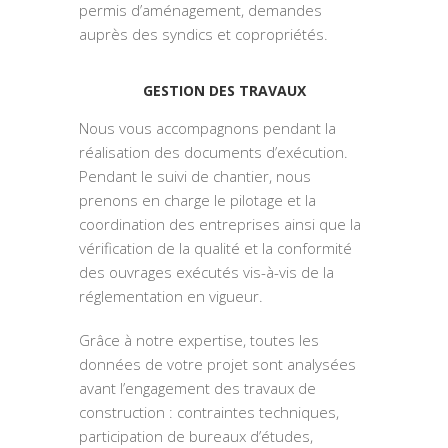
permis d’aménagement, demandes
auprès des syndics et copropriétés.
GESTION DES TRAVAUX
Nous vous accompagnons pendant la
réalisation des documents d’exécution.
Pendant le suivi de chantier, nous
prenons en charge le pilotage et la
coordination des entreprises ainsi que la
vérification de la qualité et la conformité
des ouvrages exécutés vis-à-vis de la
réglementation en vigueur.
Grâce à notre expertise, toutes les
données de votre projet sont analysées
avant l’engagement des travaux de
construction : contraintes techniques,
participation de bureaux d’études,