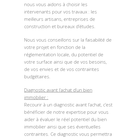
nous vous aidons à choisir les
intervenants pour vos travaux : les
meilleurs artisans, entreprises de
construction et bureaux d’études.
Nous vous conseillons sur la faisabilité de
votre projet en fonction de la
réglementation locale, du potentiel de
votre surface ainsi que de vos besoins,
de vos envies et de vos contraintes
budgétaires.
Diagnostic avant l’achat d’un bien
immobilier :
Recourir à un diagnostic avant l’achat, c’est
bénéficier de notre expertise pour vous
aider à évaluer le réel potentiel du bien
immobilier ainsi que ses éventuelles
contraintes. Ce diagnostic vous permettra