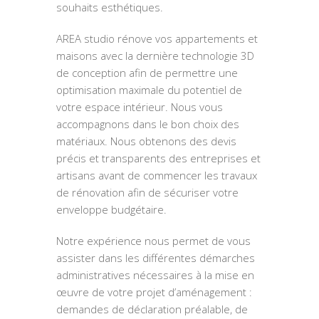
souhaits esthétiques.
AREA studio rénove vos appartements et
maisons avec la dernière technologie 3D
de conception afin de permettre une
optimisation maximale du potentiel de
votre espace intérieur. Nous vous
accompagnons dans le bon choix des
matériaux. Nous obtenons des devis
précis et transparents des entreprises et
artisans avant de commencer les travaux
de rénovation afin de sécuriser votre
enveloppe budgétaire.
Notre expérience nous permet de vous
assister dans les différentes démarches
administratives nécessaires à la mise en
œuvre de votre projet d’aménagement :
demandes de déclaration préalable, de