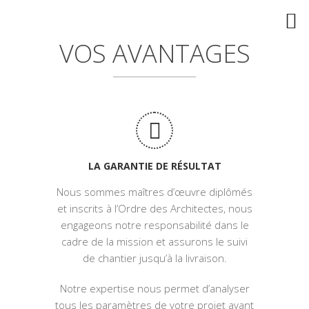
VOS AVANTAGES
LA GARANTIE DE RÉSULTAT
Nous sommes maîtres d’œuvre diplômés
et inscrits à l’Ordre des Architectes, nous
engageons notre responsabilité dans le
cadre de la mission et assurons le suivi
de chantier jusqu’à la livraison.
Notre expertise nous permet d’analyser
tous les paramètres de votre projet avant