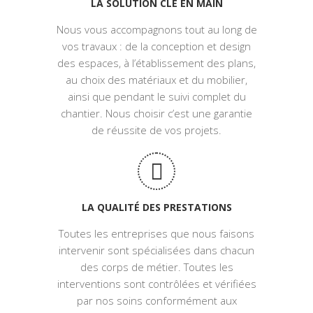
LA SOLUTION CLÉ EN MAIN
Nous vous accompagnons tout au long de
vos travaux : de la conception et design
des espaces, à l’établissement des plans,
au choix des matériaux et du mobilier,
ainsi que pendant le suivi complet du
chantier. Nous choisir c’est une garantie
de réussite de vos projets.
LA QUALITÉ DES PRESTATIONS
Toutes les entreprises que nous faisons
intervenir sont spécialisées dans chacun
des corps de métier. Toutes les
interventions sont contrôlées et vérifiées
par nos soins conformément aux