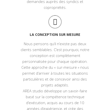
demandes auprès des syndics et
copropriétés.
LA CONCEPTION SUR MESURE
Nous pensons qu’il n’existe pas deux
clients semblables. C’est pourquoi, notre
conception est complètement
personnalisée pour chaque opération.
Cette approche du « sur-mesure » nous
permet d’arriver à toutes les situations
particulières et de concevoir ainsi des
projets adaptés.
AREA studio développe un savoir-faire
basé sur la compétence technique
d’exécution, acquis au cours de 10
années d’expérience, et crée des