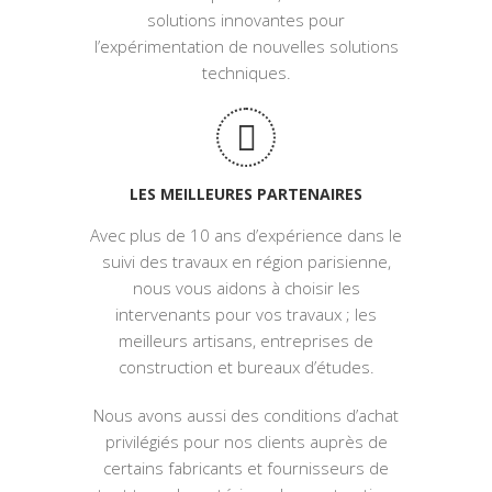
solutions innovantes pour
l’expérimentation de nouvelles solutions
techniques.
LES MEILLEURES PARTENAIRES
Avec plus de 10 ans d’expérience dans le
suivi des travaux en région parisienne,
nous vous aidons à choisir les
intervenants pour vos travaux ; les
meilleurs artisans, entreprises de
construction et bureaux d’études.
Nous avons aussi des conditions d’achat
privilégiés pour nos clients auprès de
certains fabricants et fournisseurs de