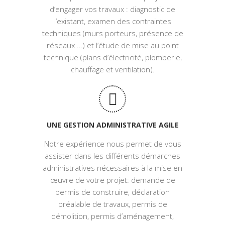
d’engager vos travaux : diagnostic de
l’existant, examen des contraintes
techniques (murs porteurs, présence de
réseaux …) et l’étude de mise au point
technique (plans d’électricité, plomberie,
chauffage et ventilation).
UNE GESTION ADMINISTRATIVE AGILE
Notre expérience nous permet de vous
assister dans les différents démarches
administratives nécessaires à la mise en
œuvre de votre projet: demande de
permis de construire, déclaration
préalable de travaux, permis de
démolition, permis d’aménagement,