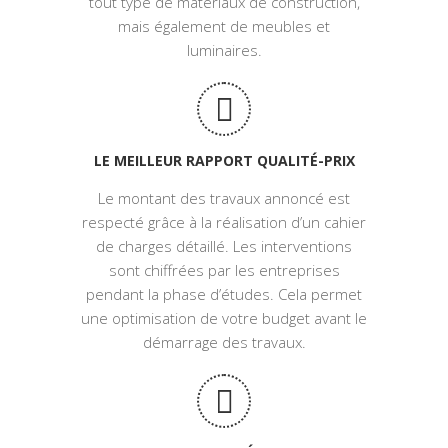
tout type de matériaux de construction,
mais également de meubles et
luminaires.
LE MEILLEUR RAPPORT QUALITÉ-PRIX
Le montant des travaux annoncé est
respecté grâce à la réalisation d’un cahier
de charges détaillé. Les interventions
sont chiffrées par les entreprises
pendant la phase d’études. Cela permet
une optimisation de votre budget avant le
démarrage des travaux.