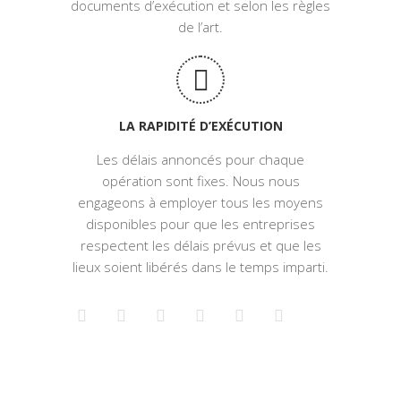
documents d’exécution et selon les règles
de l’art.
LA RAPIDITÉ D’EXÉCUTION
Les délais annoncés pour chaque
opération sont fixes. Nous nous
engageons à employer tous les moyens
disponibles pour que les entreprises
respectent les délais prévus et que les
lieux soient libérés dans le temps imparti.