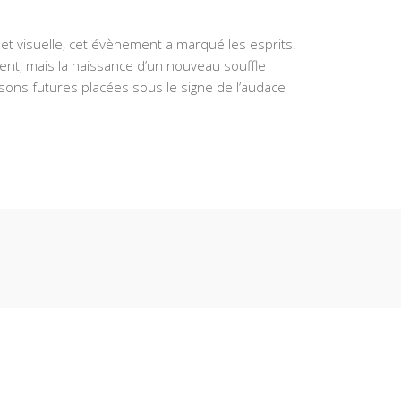
et visuelle, cet évènement a marqué les esprits.
ment, mais la naissance d’un nouveau souffle
sons futures placées sous le signe de l’audace