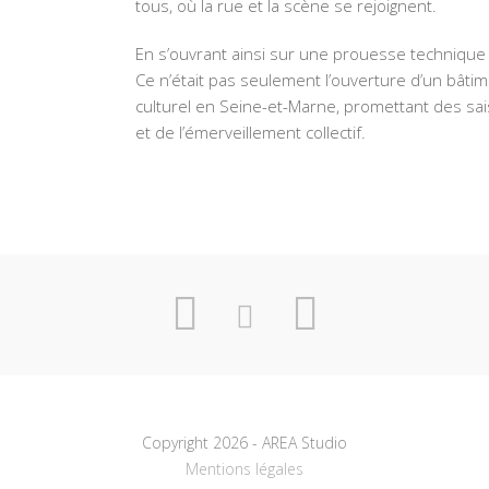
tous, où la rue et la scène se rejoignent.
En s’ouvrant ainsi sur une prouesse technique 
Ce n’était pas seulement l’ouverture d’un bâti
culturel en Seine-et-Marne, promettant des sai
et de l’émerveillement collectif.
Copyright 2026 - AREA Studio
Mentions légales