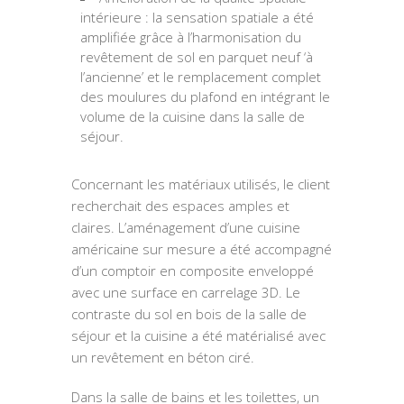
intérieure : la sensation spatiale a été
amplifiée grâce à l’harmonisation du
revêtement de sol en parquet neuf ‘à
l’ancienne’ et le remplacement complet
des moulures du plafond en intégrant le
volume de la cuisine dans la salle de
séjour.
Concernant les matériaux utilisés, le client
recherchait des espaces amples et
claires. L’aménagement d’une cuisine
américaine sur mesure a été accompagné
d’un comptoir en composite enveloppé
avec une surface en carrelage 3D. Le
contraste du sol en bois de la salle de
séjour et la cuisine a été matérialisé avec
un revêtement en béton ciré.
Dans la salle de bains et les toilettes, un