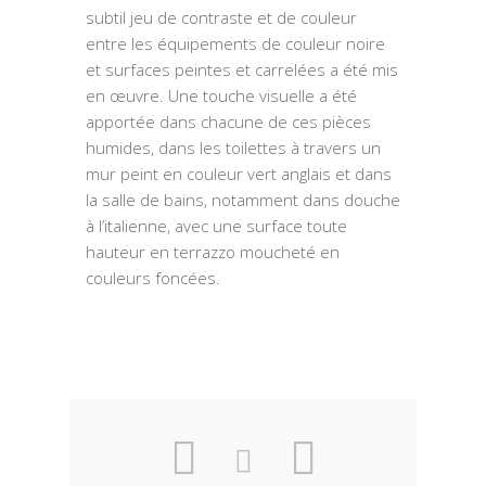
subtil jeu de contraste et de couleur
entre les équipements de couleur noire
et surfaces peintes et carrelées a été mis
en œuvre. Une touche visuelle a été
apportée dans chacune de ces pièces
humides, dans les toilettes à travers un
mur peint en couleur vert anglais et dans
la salle de bains, notamment dans douche
à l’italienne, avec une surface toute
hauteur en terrazzo moucheté en
couleurs foncées.