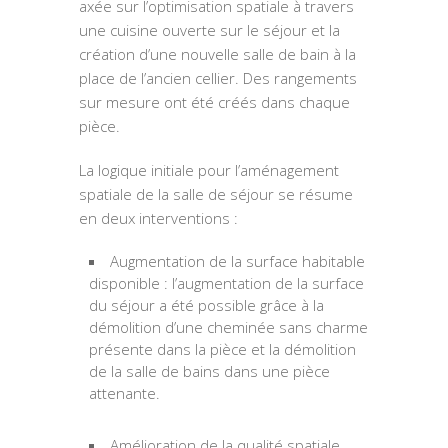
axée sur l’optimisation spatiale à travers
une cuisine ouverte sur le séjour et la
création d’une nouvelle salle de bain à la
place de l’ancien cellier. Des rangements
sur mesure ont été créés dans chaque
pièce.
La logique initiale pour l’aménagement
spatiale de la salle de séjour se résume
en deux interventions :
Augmentation de la surface habitable
disponible : l’augmentation de la surface
du séjour a été possible grâce à la
démolition d’une cheminée sans charme
présente dans la pièce et la démolition
de la salle de bains dans une pièce
attenante.
Amélioration de la qualité spatiale