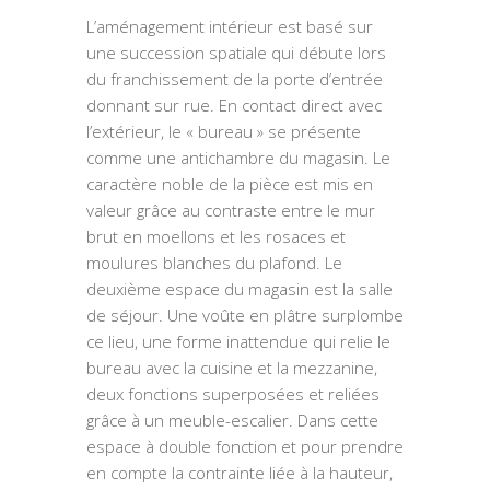
L’aménagement intérieur est basé sur
une succession spatiale qui débute lors
du franchissement de la porte d’entrée
donnant sur rue. En contact direct avec
l’extérieur, le « bureau » se présente
comme une antichambre du magasin. Le
caractère noble de la pièce est mis en
valeur grâce au contraste entre le mur
brut en moellons et les rosaces et
moulures blanches du plafond. Le
deuxième espace du magasin est la salle
de séjour. Une voûte en plâtre surplombe
ce lieu, une forme inattendue qui relie le
bureau avec la cuisine et la mezzanine,
deux fonctions superposées et reliées
grâce à un meuble-escalier. Dans cette
espace à double fonction et pour prendre
en compte la contrainte liée à la hauteur,