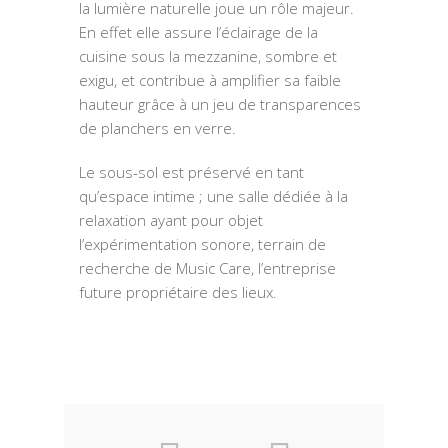
la lumière naturelle joue un rôle majeur.
En effet elle assure l’éclairage de la
cuisine sous la mezzanine, sombre et
exigu, et contribue à amplifier sa faible
hauteur grâce à un jeu de transparences
de planchers en verre.
Le sous-sol est préservé en tant
qu’espace intime ; une salle dédiée à la
relaxation ayant pour objet
l’expérimentation sonore, terrain de
recherche de Music Care, l’entreprise
future propriétaire des lieux.