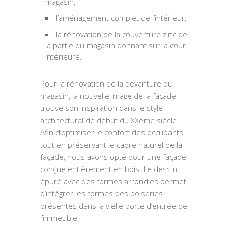
magasin,
l’aménagement complet de l’intérieur,
la rénovation de la couverture zinc de
la partie du magasin donnant sur la cour
intérieure.
Pour la rénovation de la devanture du
magasin, la nouvelle image de la façade
trouve son inspiration dans le style
architectural de début du XXème siècle.
Afin d’optimiser le confort des occupants
tout en préservant le cadre naturel de la
façade, nous avons opté pour une façade
conçue entièrement en bois. Le dessin
épuré avec des formes arrondies permet
d’intégrer les formes des boiseries
présentes dans la vielle porte d’entrée de
l’immeuble.