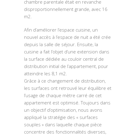
chambre parentale était en revanche
disproportionnellement grande, avec 16
m2.
Afin d’améliorer l’espace cuisine, un
nouvel accès à l’espace de nuit a été crée
depuis la salle de séjour. Ensuite, la
cuisine a fait l’objet d’une extension dans
la surface dédiée au couloir central de
distribution initial de l’appartement, pour
atteindre les 8,1 m2.
Grâce à ce changement de distribution,
les surfaces ont retrouvé leur équilibre et
l’usage de chaque mètre carré de cet
appartement est optimisé. Toujours dans
un objectif d’optimisation, nous avons
appliqué la stratégie des « surfaces
souples » dans laquelle chaque pièce
concentre des fonctionnalités diverses,