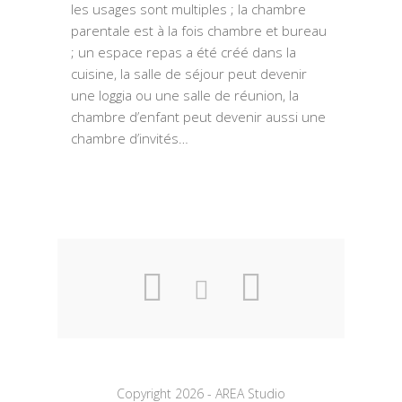
les usages sont multiples ; la chambre
parentale est à la fois chambre et bureau
; un espace repas a été créé dans la
cuisine, la salle de séjour peut devenir
une loggia ou une salle de réunion, la
chambre d’enfant peut devenir aussi une
chambre d’invités…
Copyright 2026 - AREA Studio