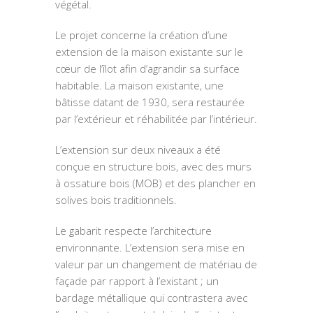
végétal.
Le projet concerne la création d’une
extension de la maison existante sur le
cœur de l’îlot afin d’agrandir sa surface
habitable. La maison existante, une
bâtisse datant de 1930, sera restaurée
par l’extérieur et réhabilitée par l’intérieur.
L’extension sur deux niveaux a été
conçue en structure bois, avec des murs
à ossature bois (MOB) et des plancher en
solives bois traditionnels.
Le gabarit respecte l’architecture
environnante. L’extension sera mise en
valeur par un changement de matériau de
façade par rapport à l’existant ; un
bardage métallique qui contrastera avec