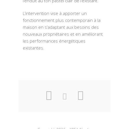
l’enduit au ton pastel clair de l’existant.
L’intervention vise à apporter un
fonctionnement plus contemporain à la
maison en s’adaptant aux besoins des
nouveaux propriétaires et en améliorant
les performances énergétiques
existantes.