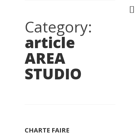
Category:
article
AREA
STUDIO
CHARTE FAIRE