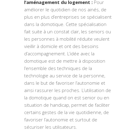
l’aménagement du logement :
Pour
améliorer le quotidien de nos ainés, de
plus en plus d’entreprises se spécialisent
dans la domotique. Cette spécialisation
fait suite à un constat clair, les seniors ou
les personnes à mobilité réduite veulent
vieillir à domicile et ont des besoins
d’accompagnement. L’idée avec la
domotique est de mettre à disposition
l’ensemble des techniques de la
technologie au service de la personne,
dans le but de favoriser l’autonomie et
ainsi rassurer les proches. L’utilisation de
la domotique quand on est senior ou en
situation de handicap, permet de faciliter
certains gestes de la vie quotidienne, de
favoriser l’autonomie et surtout de
sécuriser les utilisateurs.