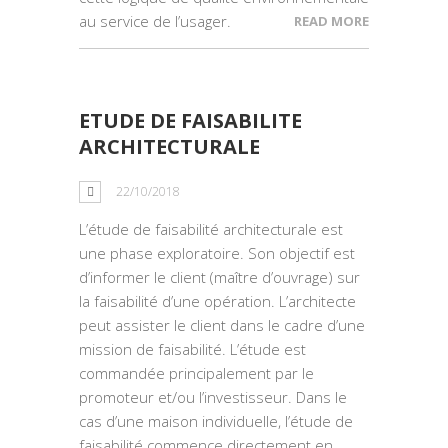
au service de l’usager.
READ MORE
ETUDE DE FAISABILITE
ARCHITECTURALE
22/10/2018
L’étude de faisabilité architecturale est
une phase exploratoire. Son objectif est
d’informer le client (maître d’ouvrage) sur
la faisabilité d’une opération. L’architecte
peut assister le client dans le cadre d’une
mission de faisabilité. L’étude est
commandée principalement par le
promoteur et/ou l’investisseur. Dans le
cas d’une maison individuelle, l’étude de
faisabilité commence directement en