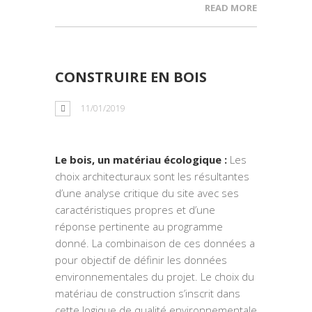
READ MORE
CONSTRUIRE EN BOIS
11/01/2019
Le bois, un matériau écologique :
Les
choix architecturaux sont les résultantes
d’une analyse critique du site avec ses
caractéristiques propres et d’une
réponse pertinente au programme
donné. La combinaison de ces données a
pour objectif de définir les données
environnementales du projet. Le choix du
matériau de construction s’inscrit dans
cette logique de qualité environnementale